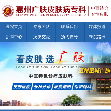
医院首页
专家团队
联系我们
媒体报道
新闻中心
病友交流
预约挂号
来院路线