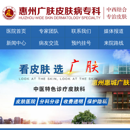
医院首页
专家团队
联系我们
媒体报道
新闻中心
病友交流
预约挂号
来院路线