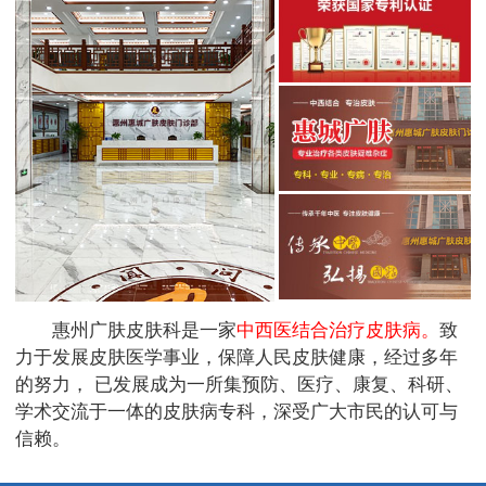
惠州广肤皮肤科是一家
中西医结合治疗皮肤病。
致
力于发展皮肤医学事业，保障人民皮肤健康，经过多年
的努力， 已发展成为一所集预防、医疗、康复、科研、
学术交流于一体的皮肤病专科，深受广大市民的认可与
信赖。