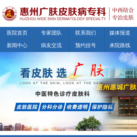
医院首页
专家团队
联系我们
媒体报道
新闻中心
病友交流
预约挂号
来院路线