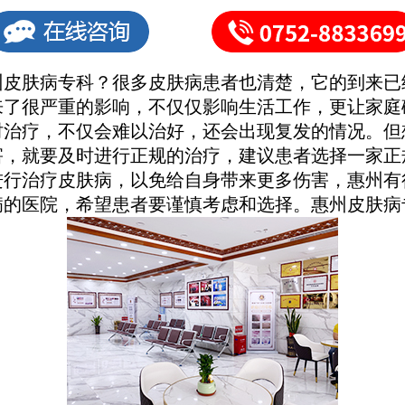
肤病专科？很多皮肤病患者也清楚，它的到来已
来了很严重的影响，不仅仅影响生活工作，更让家庭
时治疗，不仅会难以治好，还会出现复发的情况。但
害，就要及时进行正规的治疗，建议患者选择一家正
进行治疗皮肤病，以免给自身带来更多伤害，惠州有
病的医院，希望患者要谨慎考虑和选择。惠州皮肤病