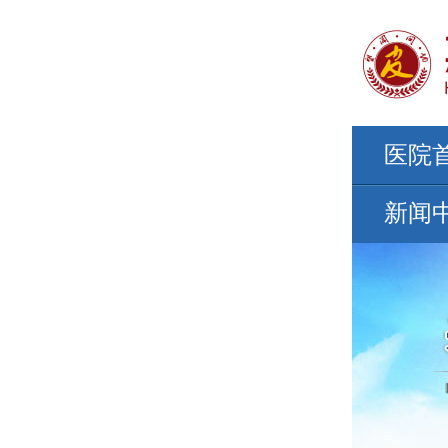
医院
新闻