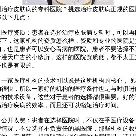
疗皮肤病的专科医院？挑选治疗皮肤病正规的医
解以下几点：
疗资质：患者在选择治疗皮肤病专科时，可以再
察下，这家机构的资质怎么样，资质和专业的医院是
的，也是患者可以安心看病的医院。患者不要选择不
者漫天广告的小诊所，这样的医院资质低，都不太正
平也是有限的。
家医疗机构的技术可以说是这所机构的核心，现
的很快，所以一家好的机构的医疗条件也是与时俱进
身的技术设备，这些对于患者的选择都很重要。好的
高治疗疾病的效率，而且还可以缩短治疗时间。
开收费：患者在选择医院时，不仅在乎医疗设备
费情况，不要选择不负责任的黑医院，那些机构的收