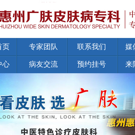
首页
专家团队
联系我们
媒
中心
病友交流
预约挂号
来