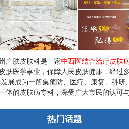
州广肤皮肤科是一家
中西医结合治疗皮肤
皮肤医学事业，保障人民皮肤健康，经过
已发展成为一所集预防、医疗、康复、科研
一体的皮肤病专科，深受广大市民的认可
热门话题