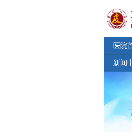
医院
新闻