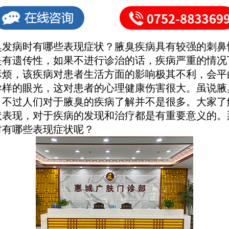
病时有哪些表现症状？腋臭疾病具有较强的刺鼻
是有遗传性，如果不进行诊治的话，疾病严重的情况
麻烦，该疾病对患者生活方面的影响极其不利，会平
异样的眼光，这对患者的心理健康伤害很大。虽说腋
，不过人们对于腋臭的疾病了解并不是很多。大家了
状表现，对于疾病的发现和治疗都是有重要意义的。
时有哪些表现症状呢？