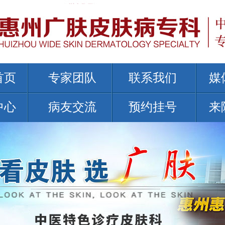
首页
专家团队
联系我们
媒
中心
病友交流
预约挂号
来